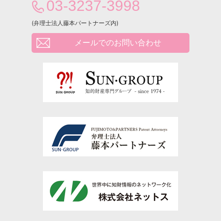
03-3237-3998
(弁理士法人藤本パートナーズ内)
メールでのお問い合わせ