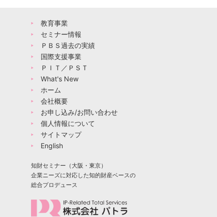
教育事業
セミナー情報
ＰＢＳ過去の実績
国際支援事業
ＰＩＴ／ＰＳＴ
What's New
ホーム
会社概要
お申し込み/お問い合わせ
個人情報について
サイトマップ
English
知財セミナー（大阪・東京）
企業ニーズに対応した知的財産ベースの
総合プロデュース