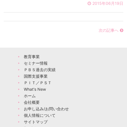
2015年06月19日
次の記事へ
教育事業
セミナー情報
ＰＢＳ過去の実績
国際支援事業
ＰＩＴ／ＰＳＴ
What's New
ホーム
会社概要
お申し込み/お問い合わせ
個人情報について
サイトマップ