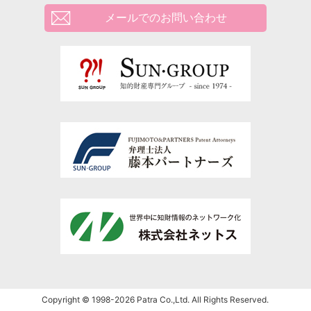
メールでのお問い合わせ
Copyright © 1998-2026 Patra Co.,Ltd. All Rights Reserved.