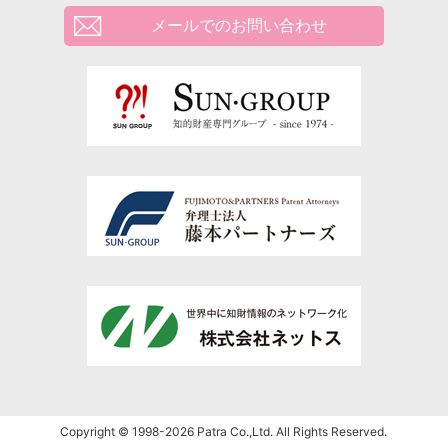
メールでのお問い合わせ
Copyright © 1998-2026 Patra Co.,Ltd. All Rights Reserved.