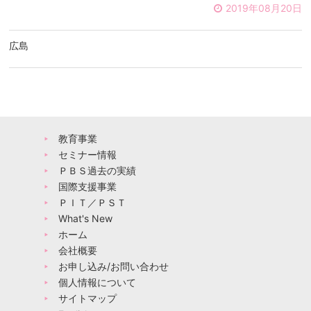
2019年08月20日
広島
教育事業
セミナー情報
ＰＢＳ過去の実績
国際支援事業
ＰＩＴ／ＰＳＴ
What's New
ホーム
会社概要
お申し込み/お問い合わせ
個人情報について
サイトマップ