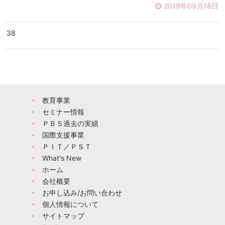
2019年09月18日
38
教育事業
セミナー情報
ＰＢＳ過去の実績
国際支援事業
ＰＩＴ／ＰＳＴ
What's New
ホーム
会社概要
お申し込み/お問い合わせ
個人情報について
サイトマップ