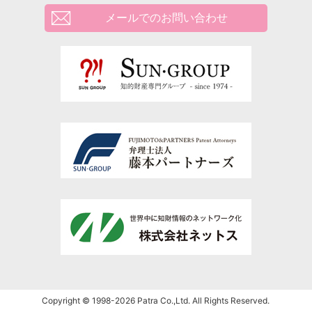
メールでのお問い合わせ
Copyright © 1998-2026 Patra Co.,Ltd. All Rights Reserved.