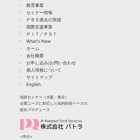
教育事業
セミナー情報
ＰＢＳ過去の実績
国際支援事業
ＰＩＴ／ＰＳＴ
What's New
ホーム
会社概要
お申し込み/お問い合わせ
個人情報について
サイトマップ
English
知財セミナー（大阪・東京）
企業ニーズに対応した知的財産ベースの
総合プロデュース
<本社>