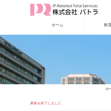
ホーム
教
ホ
募集を終了しました