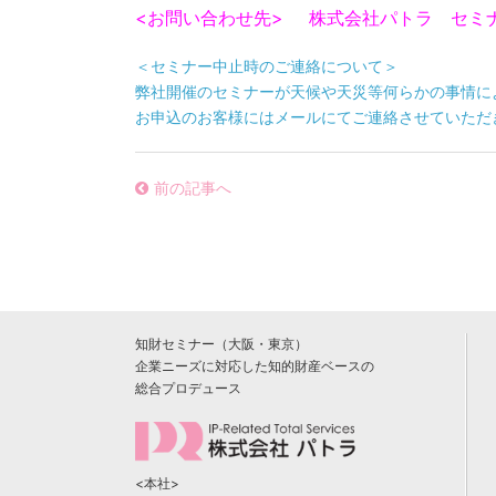
<お問い合わせ先>
株式会社パトラ セミナー
＜セミナー中止時のご連絡について＞
弊社開催のセミナーが天候や天災等何らかの事情に
お申込のお客様にはメールにてご連絡させていただ
前の記事へ
知財セミナー（大阪・東京）
企業ニーズに対応した知的財産ベースの
総合プロデュース
<本社>