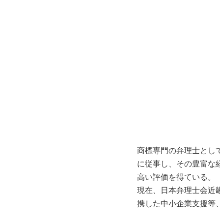
商標専門の弁理士とし
に従事し、その豊富な
高い評価を得ている。
現在、日本弁理士会近
携した中小企業支援等