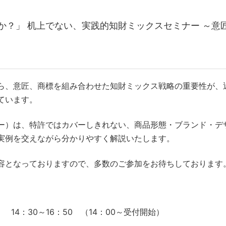
か？」 机上でない、実践的知財ミックスセミナー ～意
ら、意匠、商標を組み合わせた知財ミックス戦略の重要性が、
ています。
ー）は、特許ではカバーしきれない、商品形態・ブランド・デ
実例を交えながら
分かりやすく解説いたします。
容となっておりますので、
多数のご参加をお待ちしております
) 14：30～16：50 （14：00～受付開始）