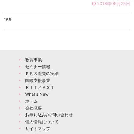
2018年09月25日
155
教育事業
セミナー情報
ＰＢＳ過去の実績
国際支援事業
ＰＩＴ／ＰＳＴ
What's New
ホーム
会社概要
お申し込み/お問い合わせ
個人情報について
サイトマップ