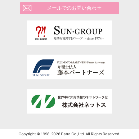
メールでのお問い合わせ
Copyright © 1998-2026 Patra Co.,Ltd. All Rights Reserved.