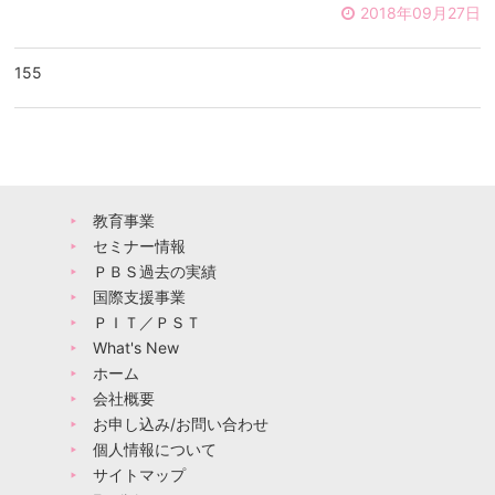
2018年09月27日
155
教育事業
セミナー情報
ＰＢＳ過去の実績
国際支援事業
ＰＩＴ／ＰＳＴ
What's New
ホーム
会社概要
お申し込み/お問い合わせ
個人情報について
サイトマップ