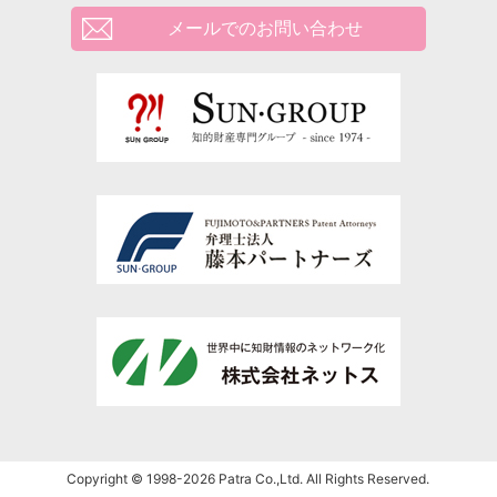
メールでのお問い合わせ
Copyright © 1998-2026 Patra Co.,Ltd. All Rights Reserved.