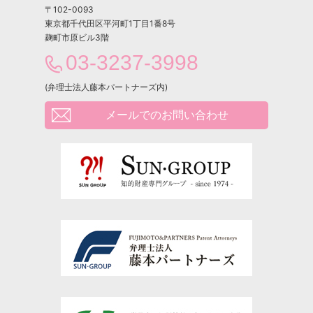
〒102-0093
東京都千代田区平河町1丁目1番8号
麹町市原ビル3階
03-3237-3998
(弁理士法人藤本パートナーズ内)
メールでのお問い合わせ